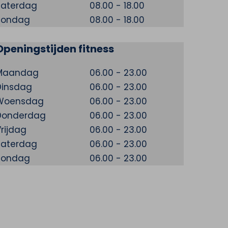
Zaterdag
08.00 - 18.00
Zondag
08.00 - 18.00
Openingstijden fitness
Maandag
06.00 - 23.00
Dinsdag
06.00 - 23.00
Woensdag
06.00 - 23.00
Donderdag
06.00 - 23.00
rijdag
06.00 - 23.00
Zaterdag
06.00 - 23.00
Zondag
06.00 - 23.00