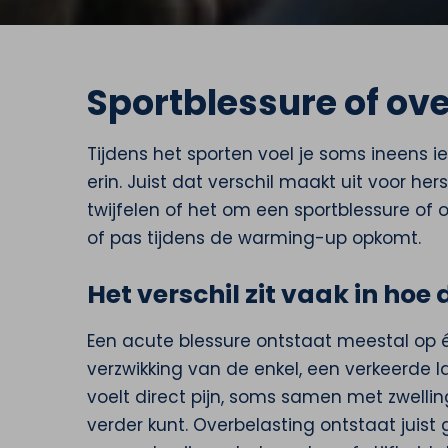
Sportblessure of ove
Tijdens het sporten voel je soms ineens i
erin. Juist dat verschil maakt uit voor he
twijfelen of het om een sportblessure of o
of pas tijdens de warming-up opkomt.
Het verschil zit vaak in hoe
Een acute blessure ontstaat meestal op 
verzwikking van de enkel, een verkeerde l
voelt direct pijn, soms samen met zwelling
verder kunt. Overbelasting ontstaat juist 