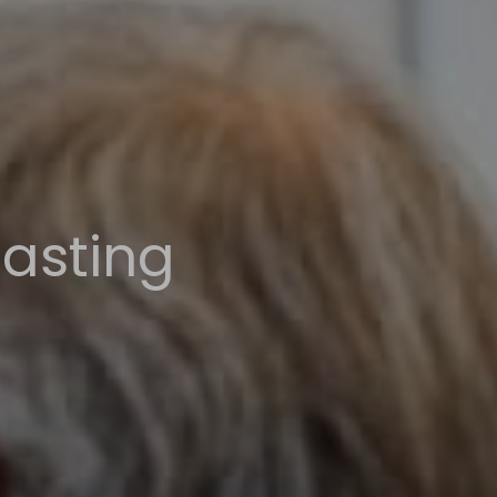
lasting