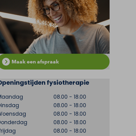
Maak een afspraak
Openingstijden fysiotherapie
Maandag
08.00 - 18.00
Dinsdag
08.00 - 18.00
Woensdag
08.00 - 18.00
Donderdag
08.00 - 18.00
rijdag
08.00 - 18.00