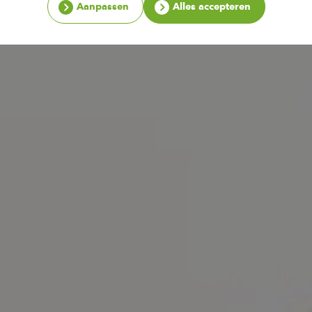
Aanpassen
Alles accepteren