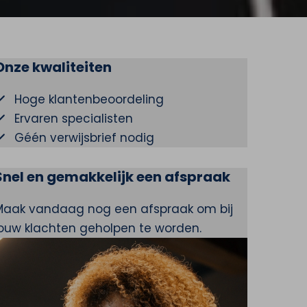
Onze kwaliteiten
Hoge klantenbeoordeling
Ervaren specialisten
Géén verwijsbrief nodig
Snel en gemakkelijk een afspraak
Maak vandaag nog een afspraak om bij
jouw klachten geholpen te worden.