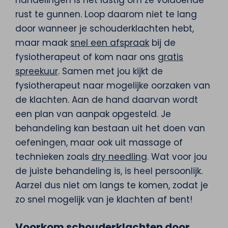
rust te gunnen. Loop daarom niet te lang
door wanneer je schouderklachten hebt,
maar maak
snel een afspraak
bij de
fysiotherapeut of kom naar ons
gratis
spreekuur
. Samen met jou kijkt de
fysiotherapeut naar mogelijke oorzaken van
de klachten. Aan de hand daarvan wordt
een plan van aanpak opgesteld. Je
behandeling kan bestaan uit het doen van
oefeningen, maar ook uit massage of
technieken zoals
dry needling
. Wat voor jou
de juiste behandeling is, is heel persoonlijk.
Aarzel dus niet om langs te komen, zodat je
zo snel mogelijk van je klachten af bent!
Voorkom schouderklachten door