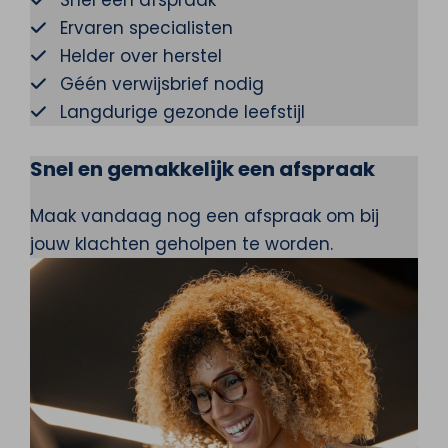
Ervaren specialisten
Helder over herstel
Géén verwijsbrief nodig
Langdurige gezonde leefstijl
Snel en gemakkelijk een afspraak
Maak vandaag nog een afspraak om bij
jouw klachten geholpen te worden.