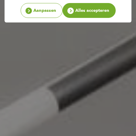
Aanpassen
Alles accepteren