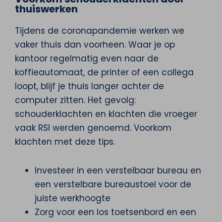
thuiswerken
Tijdens de coronapandemie werken we
vaker thuis dan voorheen. Waar je op
kantoor regelmatig even naar de
koffieautomaat, de printer of een collega
loopt, blijf je thuis langer achter de
computer zitten. Het gevolg:
schouderklachten en klachten die vroeger
vaak RSI werden genoemd. Voorkom
klachten met deze tips.
Investeer in een verstelbaar bureau en
een verstelbare bureaustoel voor de
juiste werkhoogte
Zorg voor een los toetsenbord en een