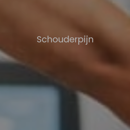
Schouderpijn