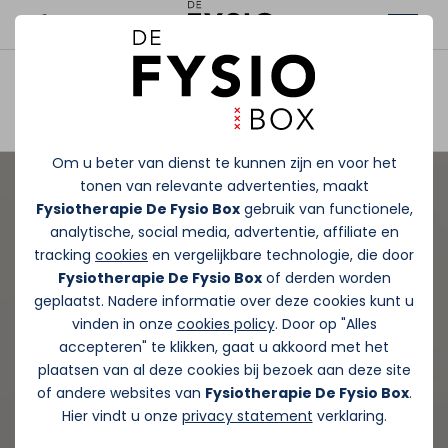
Afspraak maken
Om u beter van dienst te kunnen zijn en voor het
tonen van relevante advertenties, maakt
Fysiotherapie De Fysio Box
gebruik van functionele,
analytische, social media, advertentie, affiliate en
tracking
cookies
en vergelijkbare technologie, die door
Fysiotherapie De Fysio Box
of derden worden
geplaatst. Nadere informatie over deze cookies kunt u
vinden in onze
cookies policy
. Door op "Alles
accepteren" te klikken, gaat u akkoord met het
plaatsen van al deze cookies bij bezoek aan deze site
of andere websites van
Fysiotherapie De Fysio Box
.
Hier vindt u onze
privacy statement
verklaring.