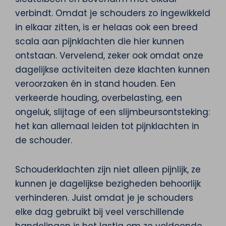
verbindt. Omdat je schouders zo ingewikkeld
in elkaar zitten, is er helaas ook een breed
scala aan pijnklachten die hier kunnen
ontstaan. Vervelend, zeker ook omdat onze
dagelijkse activiteiten deze klachten kunnen
veroorzaken én in stand houden. Een
verkeerde houding, overbelasting, een
ongeluk, slijtage of een slijmbeursontsteking:
het kan allemaal leiden tot pijnklachten in
de schouder.
Schouderklachten zijn niet alleen pijnlijk, ze
kunnen je dagelijkse bezigheden behoorlijk
verhinderen. Juist omdat je je schouders
elke dag gebruikt bij veel verschillende
handelingen is het lastig om ze voldoende