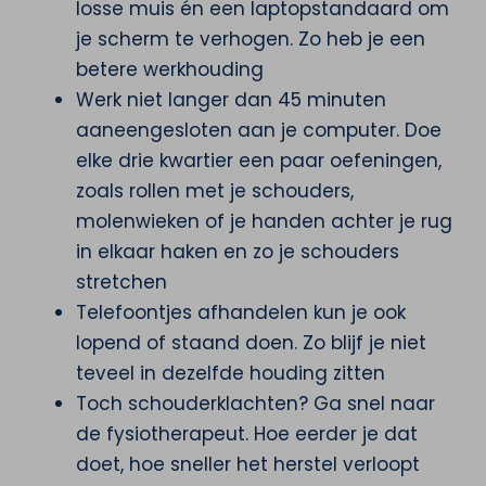
losse muis én een laptopstandaard om
je scherm te verhogen. Zo heb je een
betere werkhouding
Werk niet langer dan 45 minuten
aaneengesloten aan je computer. Doe
elke drie kwartier een paar oefeningen,
zoals rollen met je schouders,
molenwieken of je handen achter je rug
in elkaar haken en zo je schouders
stretchen
Telefoontjes afhandelen kun je ook
lopend of staand doen. Zo blijf je niet
teveel in dezelfde houding zitten
Toch schouderklachten? Ga snel naar
de fysiotherapeut. Hoe eerder je dat
doet, hoe sneller het herstel verloopt