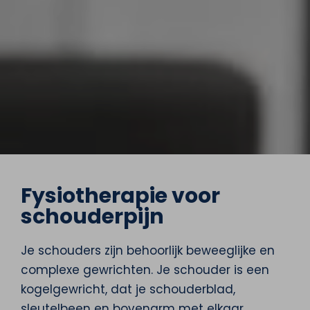
Fysiotherapie voor
schouderpijn
Je schouders zijn behoorlijk beweeglijke en
complexe gewrichten. Je schouder is een
kogelgewricht, dat je schouderblad,
sleutelbeen en bovenarm met elkaar