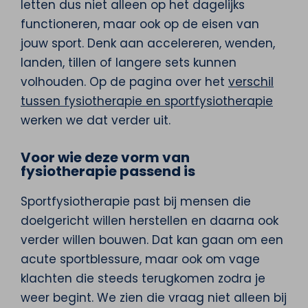
letten dus niet alleen op het dagelijks
functioneren, maar ook op de eisen van
jouw sport. Denk aan accelereren, wenden,
landen, tillen of langere sets kunnen
volhouden. Op de pagina over het
verschil
tussen fysiotherapie en sportfysiotherapie
werken we dat verder uit.
Voor wie deze vorm van
fysiotherapie passend is
Sportfysiotherapie past bij mensen die
doelgericht willen herstellen en daarna ook
verder willen bouwen. Dat kan gaan om een
acute sportblessure, maar ook om vage
klachten die steeds terugkomen zodra je
weer begint. We zien die vraag niet alleen bij