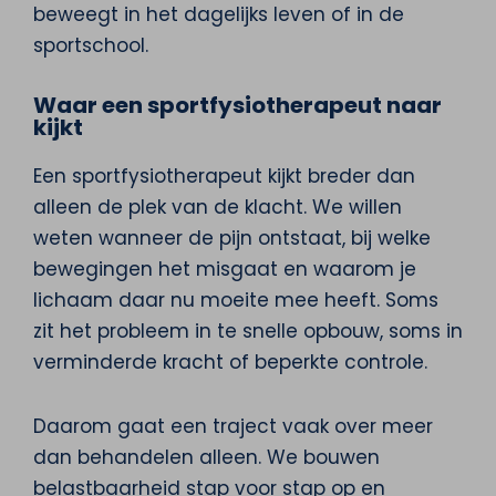
beweegt in het dagelijks leven of in de
sportschool.
Waar een sportfysiotherapeut naar
kijkt
Een sportfysiotherapeut kijkt breder dan
alleen de plek van de klacht. We willen
weten wanneer de pijn ontstaat, bij welke
bewegingen het misgaat en waarom je
lichaam daar nu moeite mee heeft. Soms
zit het probleem in te snelle opbouw, soms in
verminderde kracht of beperkte controle.
Daarom gaat een traject vaak over meer
dan behandelen alleen. We bouwen
belastbaarheid stap voor stap op en