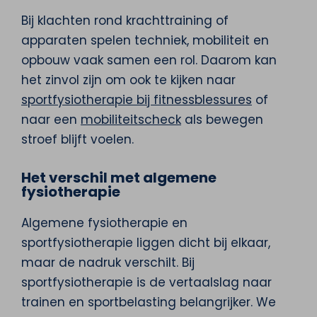
Bij klachten rond krachttraining of
apparaten spelen techniek, mobiliteit en
opbouw vaak samen een rol. Daarom kan
het zinvol zijn om ook te kijken naar
sportfysiotherapie bij fitnessblessures
of
naar een
mobiliteitscheck
als bewegen
stroef blijft voelen.
Het verschil met algemene
fysiotherapie
Algemene fysiotherapie en
sportfysiotherapie liggen dicht bij elkaar,
maar de nadruk verschilt. Bij
sportfysiotherapie is de vertaalslag naar
trainen en sportbelasting belangrijker. We