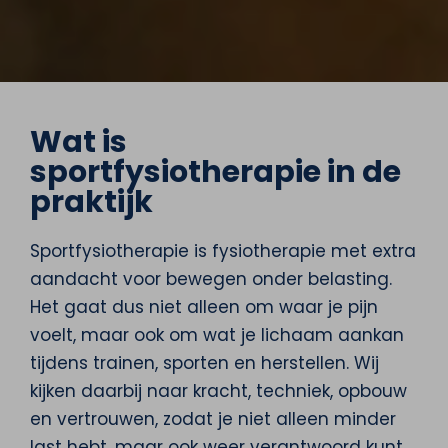
Wat is
sportfysiotherapie in de
praktijk
Sportfysiotherapie is fysiotherapie met extra
aandacht voor bewegen onder belasting.
Het gaat dus niet alleen om waar je pijn
voelt, maar ook om wat je lichaam aankan
tijdens trainen, sporten en herstellen. Wij
kijken daarbij naar kracht, techniek, opbouw
en vertrouwen, zodat je niet alleen minder
last hebt, maar ook weer verantwoord kunt