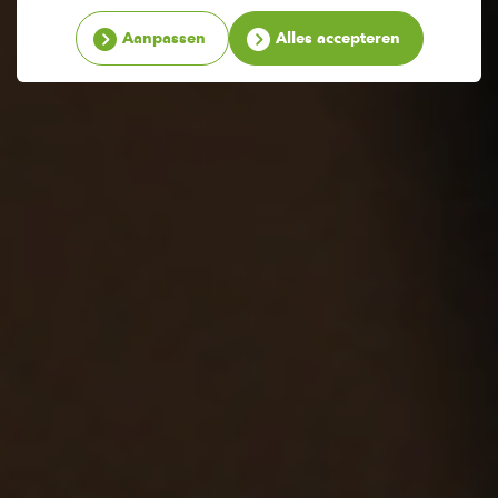
Aanpassen
Alles accepteren