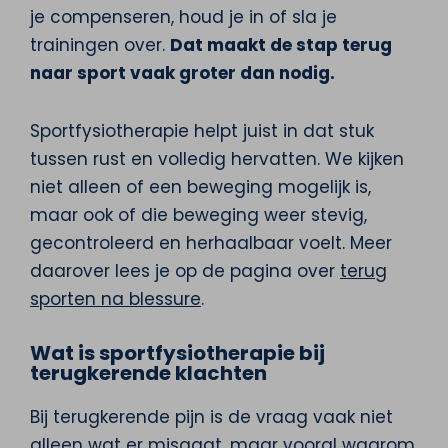
je compenseren, houd je in of sla je
trainingen over.
Dat maakt de stap terug
naar sport vaak groter dan nodig.
Sportfysiotherapie helpt juist in dat stuk
tussen rust en volledig hervatten. We kijken
niet alleen of een beweging mogelijk is,
maar ook of die beweging weer stevig,
gecontroleerd en herhaalbaar voelt. Meer
daarover lees je op de pagina over
terug
sporten na blessure
.
Wat is sportfysiotherapie bij
terugkerende klachten
Bij terugkerende pijn is de vraag vaak niet
alleen wat er misgaat, maar vooral waarom