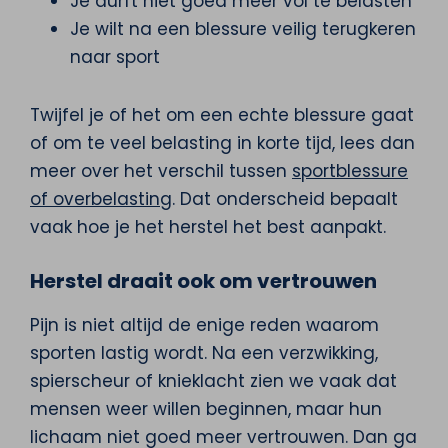
Je durft niet goed meer vol te belasten
Je wilt na een blessure veilig terugkeren
naar sport
Twijfel je of het om een echte blessure gaat
of om te veel belasting in korte tijd, lees dan
meer over het verschil tussen
sportblessure
of overbelasting
. Dat onderscheid bepaalt
vaak hoe je het herstel het best aanpakt.
Herstel draait ook om vertrouwen
Pijn is niet altijd de enige reden waarom
sporten lastig wordt. Na een verzwikking,
spierscheur of knieklacht zien we vaak dat
mensen weer willen beginnen, maar hun
lichaam niet goed meer vertrouwen. Dan ga