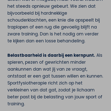
het steeds opnieuw gebeurt. We zien dat
bijvoorbeeld bij hardnekkige
schouderklachten, een knie die opspeelt bij
traplopen of een rug die gevoelig blijft na
zware training. Dan is het nodig om verder
te kijken dan een losse behandeling.
Belastbaarheid is daarbij een kernpunt.
Als
spieren, pezen of gewrichten minder
aankunnen dan wat jij van ze vraagt,
ontstaat er een gat tussen willen en kunnen.
Sportfysiotherapie richt zich op het
verkleinen van dat gat, zodat je lichaam
beter past bij de belasting van jouw sport of
training.