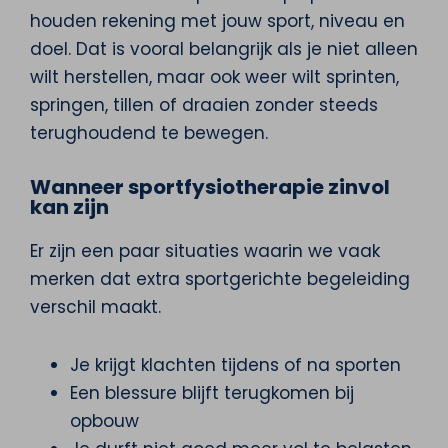
houden rekening met jouw sport, niveau en
doel. Dat is vooral belangrijk als je niet alleen
wilt herstellen, maar ook weer wilt sprinten,
springen, tillen of draaien zonder steeds
terughoudend te bewegen.
Wanneer sportfysiotherapie zinvol
kan zijn
Er zijn een paar situaties waarin we vaak
merken dat extra sportgerichte begeleiding
verschil maakt.
Je krijgt klachten tijdens of na sporten
Een blessure blijft terugkomen bij
opbouw