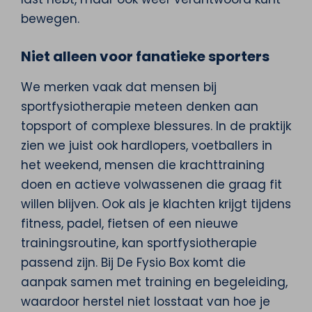
bewegen.
Niet alleen voor fanatieke sporters
We merken vaak dat mensen bij
sportfysiotherapie meteen denken aan
topsport of complexe blessures. In de praktijk
zien we juist ook hardlopers, voetballers in
het weekend, mensen die krachttraining
doen en actieve volwassenen die graag fit
willen blijven. Ook als je klachten krijgt tijdens
fitness, padel, fietsen of een nieuwe
trainingsroutine, kan sportfysiotherapie
passend zijn. Bij De Fysio Box komt die
aanpak samen met training en begeleiding,
waardoor herstel niet losstaat van hoe je