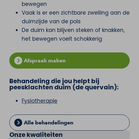
bewegen
Vaak is er een zichtbare zwelling aan de
duimzijde van de pols
De duim kan blijven steken of knakken,
het bewegen voelt schokkerig
Afspraak maken
Behandeling die jou helpt bij
peesklachten duim (de quervain):
Fysiotherapie
Alle behandelingen
Onze kwaliteiten