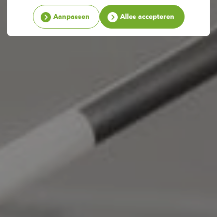
Aanpassen
Alles accepteren