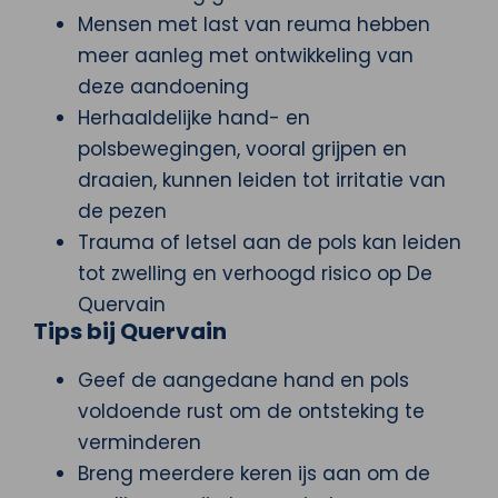
Mensen met last van reuma hebben
meer aanleg met ontwikkeling van
deze aandoening
Herhaaldelijke hand- en
polsbewegingen, vooral grijpen en
draaien, kunnen leiden tot irritatie van
de pezen
Trauma of letsel aan de pols kan leiden
tot zwelling en verhoogd risico op De
Quervain
Tips bij Quervain
Geef de aangedane hand en pols
voldoende rust om de ontsteking te
verminderen
Breng meerdere keren ijs aan om de