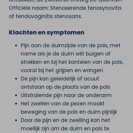
Officiële naam: Stenoserende tenosynovitis
of tendovaginitis stenosans.
Klachten en symptomen
Pijn aan de duimzijde van de pols, met
name als je de duim wilt buigen of
strekken en bij het kantelen van de pols,
vooral bij het grijpen en wringen
De pijn kan geleidelijk of acuut
ontstaan op de plaats van de pols
Uitstralende pijn naar de onderarm
Het zwellen van de pezen maakt
beweging van de pols en duim pijnlijk
Door de pijn en de zwelling kan het
moeilijk zijn om de duim en pols te