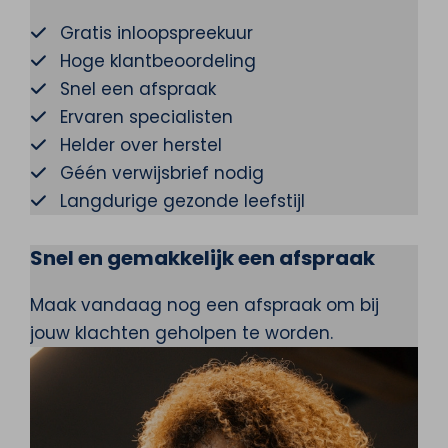
Gratis inloopspreekuur
Hoge klantbeoordeling
Snel een afspraak
Ervaren specialisten
Helder over herstel
Géén verwijsbrief nodig
Langdurige gezonde leefstijl
Snel en gemakkelijk een afspraak
Maak vandaag nog een afspraak om bij
jouw klachten geholpen te worden.