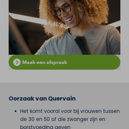
Maak een afspraak
Oorzaak van Quervain
Het komt vooral voor bij vrouwen tussen
de 30 en 50 of die zwanger zijn en
borstvoeding geven