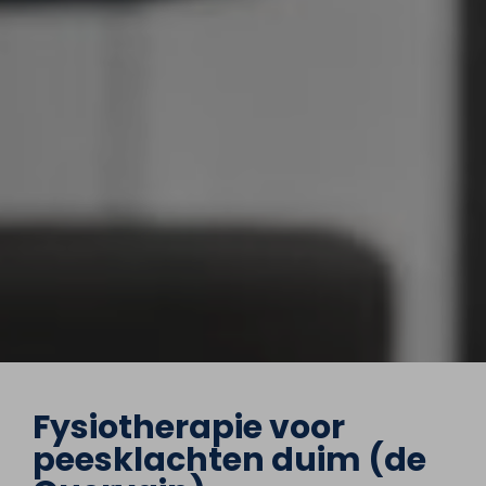
Fysiotherapie voor
peesklachten duim (de