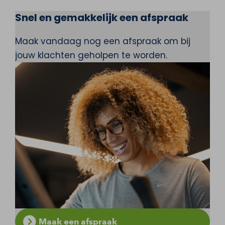
Snel en gemakkelijk een afspraak
Maak vandaag nog een afspraak om bij
jouw klachten geholpen te worden.
Maak een afspraak