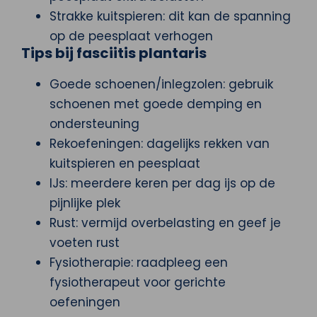
Strakke kuitspieren: dit kan de spanning
op de peesplaat verhogen
Tips bij fasciitis plantaris
Goede schoenen/inlegzolen: gebruik
schoenen met goede demping en
ondersteuning
Rekoefeningen: dagelijks rekken van
kuitspieren en peesplaat
IJs: meerdere keren per dag ijs op de
pijnlijke plek
Rust: vermijd overbelasting en geef je
voeten rust
Fysiotherapie: raadpleeg een
fysiotherapeut voor gerichte
oefeningen