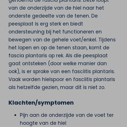
van de onderzijde van de hiel naar het
onderste gedeelte van de tenen. De
peesplaat is erg sterk en biedt
ondersteuning bij het functioneren en
bewegen van de gehele voet/enkel. Tijdens
het lopen en op de tenen staan, komt de
fascia plantaris op rek. Als die peesplaat
gaat ontsteken (door welke manier dan
ook), is er sprake van een fasciitis plantaris.
Vaak worden hielspoor en fasciitis plantaris
als hetzelfde gezien, maar dit is niet zo.
Klachten/symptomen
Pijn aan de onderzijde van de voet ter
hoogte van de hiel