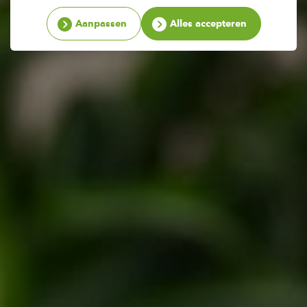
Aanpassen
Alles accepteren