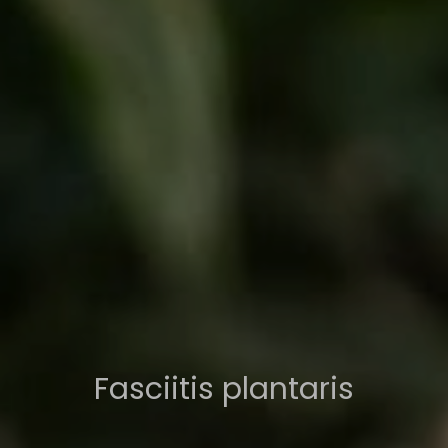
Fasciitis plantaris