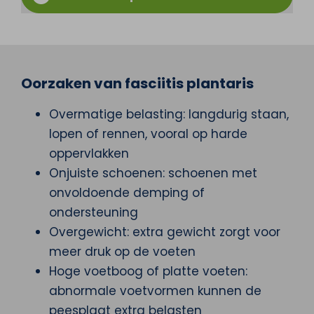
Oorzaken van fasciitis plantaris
Overmatige belasting: langdurig staan,
lopen of rennen, vooral op harde
oppervlakken
Onjuiste schoenen: schoenen met
onvoldoende demping of
ondersteuning
Overgewicht: extra gewicht zorgt voor
meer druk op de voeten
Hoge voetboog of platte voeten:
abnormale voetvormen kunnen de
peesplaat extra belasten