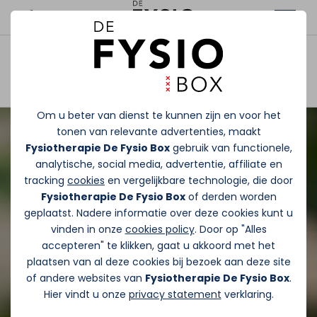
Afspraak maken
Om u beter van dienst te kunnen zijn en voor het
tonen van relevante advertenties, maakt
Fysiotherapie De Fysio Box
gebruik van functionele,
analytische, social media, advertentie, affiliate en
tracking
cookies
en vergelijkbare technologie, die door
Fysiotherapie De Fysio Box
of derden worden
geplaatst. Nadere informatie over deze cookies kunt u
vinden in onze
cookies policy
. Door op "Alles
accepteren" te klikken, gaat u akkoord met het
plaatsen van al deze cookies bij bezoek aan deze site
of andere websites van
Fysiotherapie De Fysio Box
.
Hier vindt u onze
privacy statement
verklaring.