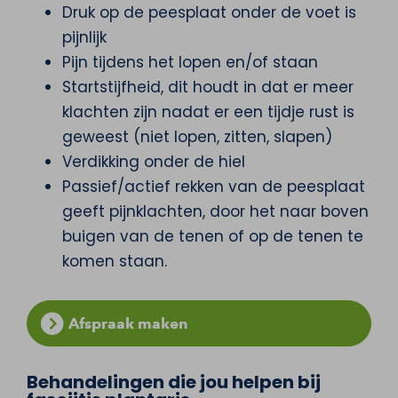
Druk op de peesplaat onder de voet is
pijnlijk
Pijn tijdens het lopen en/of staan
Startstijfheid, dit houdt in dat er meer
klachten zijn nadat er een tijdje rust is
geweest (niet lopen, zitten, slapen)
Verdikking onder de hiel
Passief/actief rekken van de peesplaat
geeft pijnklachten, door het naar boven
buigen van de tenen of op de tenen te
komen staan.
Afspraak maken
Behandelingen die jou helpen bij