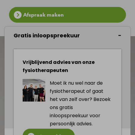
Afspraak maken
Gratis inloopspreekuur
Vrijblijvend advies van onze
fysiotherapeuten
Moet ik nu wel naar de
fysiotherapeut of gaat
het van zelf over? Bezoek
ons gratis
inloopspreekuur voor
persoonlijk advies.