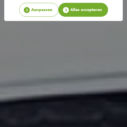
Aanpassen
Alles accepteren