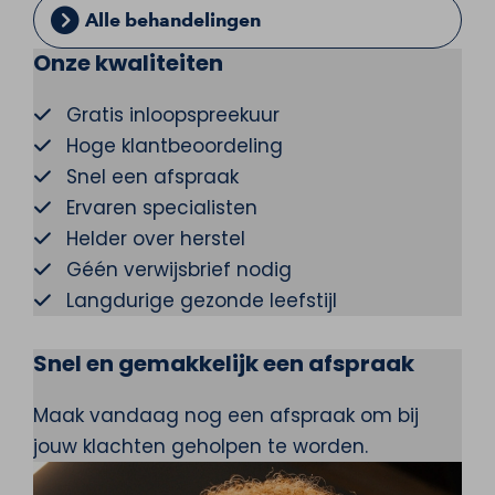
Alle behandelingen
Onze kwaliteiten
Gratis inloopspreekuur
Hoge klantbeoordeling
Snel een afspraak
Ervaren specialisten
Helder over herstel
Géén verwijsbrief nodig
Langdurige gezonde leefstijl
Snel en gemakkelijk een afspraak
Maak vandaag nog een afspraak om bij
jouw klachten geholpen te worden.