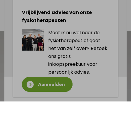
Afspraak maken
Vrijblijvend advies van onze
fysiotherapeuten
Moet ik nu wel naar de
fysiotherapeut of gaat
het van zelf over? Bezoek
ons gratis
inloopspreekuur voor
persoonlijk advies.
Aanmelden