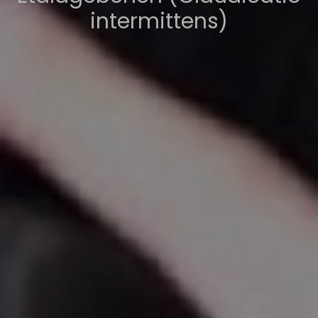
intermittens)