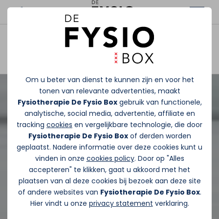
Afspraak maken
Om u beter van dienst te kunnen zijn en voor het
tonen van relevante advertenties, maakt
Fysiotherapie De Fysio Box
gebruik van functionele,
analytische, social media, advertentie, affiliate en
tracking
cookies
en vergelijkbare technologie, die door
Fysiotherapie De Fysio Box
of derden worden
geplaatst. Nadere informatie over deze cookies kunt u
vinden in onze
cookies policy
. Door op "Alles
accepteren" te klikken, gaat u akkoord met het
plaatsen van al deze cookies bij bezoek aan deze site
of andere websites van
Fysiotherapie De Fysio Box
.
Hier vindt u onze
privacy statement
verklaring.