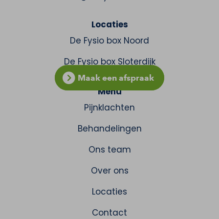
Locaties
De Fysio box Noord
De Fysio box Sloterdijk
Maak een afspraak
Menu
Pijnklachten
Behandelingen
Ons team
Over ons
Locaties
Contact