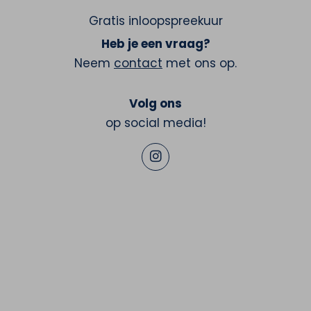
Gratis inloopspreekuur
Heb je een vraag?
Neem
contact
met ons op.
Volg ons
op social media!