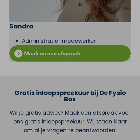
Sandra
Administratief medewerker
Maak nu een afspraak
Gratis inloopspreekuur bij De Fysio
Box
Wil je gratis advies? Maak een afspraak voor
ons gratis inloopspreekuur. Wij staan klaar
om al je vragen te beantwoorden.