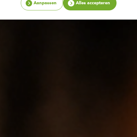
Aanpassen
Alles accepteren