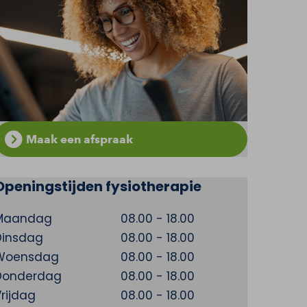
Maak een afspraak
Openingstijden fysiotherapie
Maandag
08.00 - 18.00
Dinsdag
08.00 - 18.00
Woensdag
08.00 - 18.00
Donderdag
08.00 - 18.00
rijdag
08.00 - 18.00