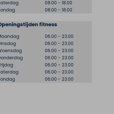
Zaterdag
08.00 - 18.00
Zondag
08.00 - 18.00
Openingstijden fitness
Maandag
06.00 - 23.00
Dinsdag
06.00 - 23.00
Woensdag
06.00 - 23.00
Donderdag
06.00 - 23.00
rijdag
06.00 - 23.00
Zaterdag
06.00 - 23.00
Zondag
06.00 - 23.00