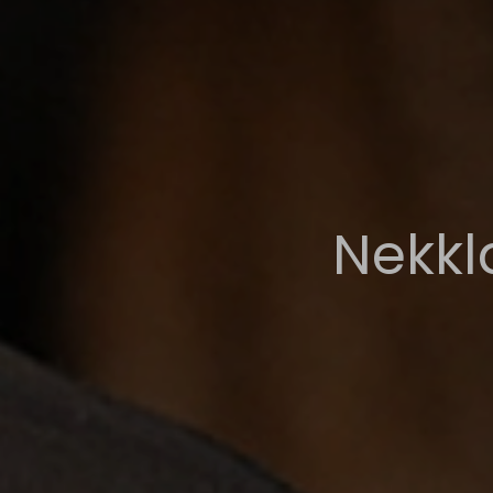
Nekkl