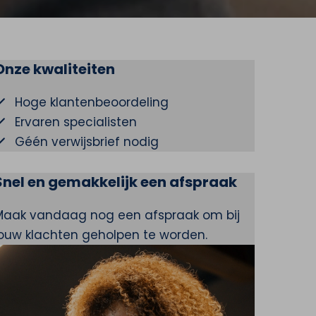
Onze kwaliteiten
Hoge klantenbeoordeling
Ervaren specialisten
Géén verwijsbrief nodig
Snel en gemakkelijk een afspraak
Maak vandaag nog een afspraak om bij
jouw klachten geholpen te worden.