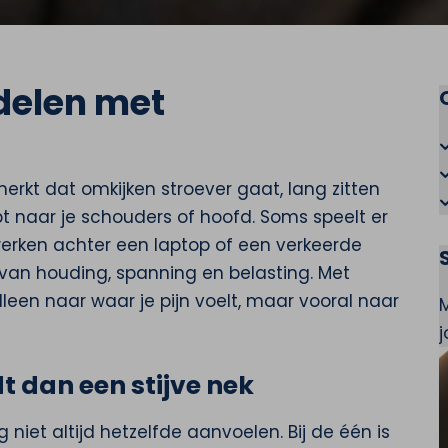
delen met
erkt dat omkijken stroever gaat, lang zitten
t naar je schouders of hoofd. Soms speelt er
 werken achter een laptop of een verkeerde
 van houding, spanning en belasting. Met
lleen naar waar je pijn voelt, maar vooral naar
 dan een stijve nek
 niet altijd hetzelfde aanvoelen. Bij de één is