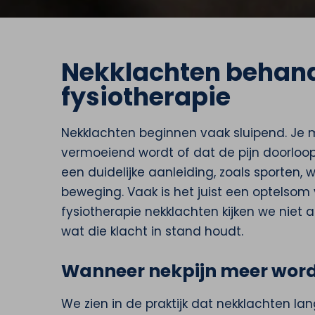
Nekklachten behan
fysiotherapie
Nekklachten beginnen vaak sluipend. Je m
vermoeiend wordt of dat de pijn doorloop
een duidelijke aanleiding, zoals sporten,
beweging. Vaak is het juist een optelsom
fysiotherapie nekklachten kijken we niet a
wat die klacht in stand houdt.
Wanneer nekpijn meer wordt
We zien in de praktijk dat nekklachten lang