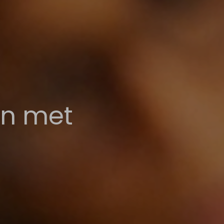
en met