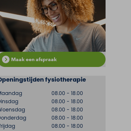
Maak een afspraak
Openingstijden fysiotherapie
Maandag
08.00 - 18.00
Dinsdag
08.00 - 18.00
Woensdag
08.00 - 18.00
Donderdag
08.00 - 18.00
rijdag
08.00 - 18.00