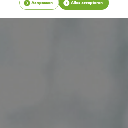
Aanpassen
Alles accepteren