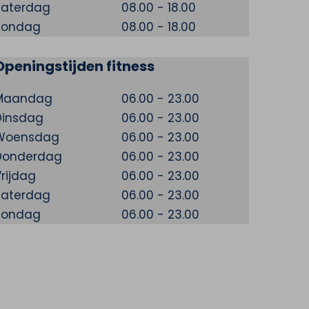
Zaterdag
08.00 - 18.00
Zondag
08.00 - 18.00
Openingstijden fitness
Maandag
06.00 - 23.00
Dinsdag
06.00 - 23.00
Woensdag
06.00 - 23.00
Donderdag
06.00 - 23.00
rijdag
06.00 - 23.00
Zaterdag
06.00 - 23.00
Zondag
06.00 - 23.00