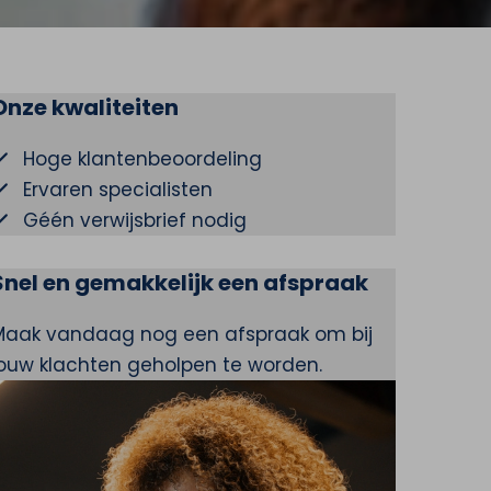
Onze kwaliteiten
Hoge klantenbeoordeling
Ervaren specialisten
Géén verwijsbrief nodig
Snel en gemakkelijk een afspraak
Maak vandaag nog een afspraak om bij
jouw klachten geholpen te worden.